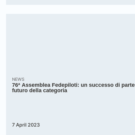
NEWS
76ª Assemblea Fedepiloti: un successo di partec
futuro della categoria
7 April 2023