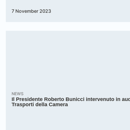
7 November 2023
NEWS
Il Presidente Roberto Bunicci intervenuto in a
Trasporti della Camera