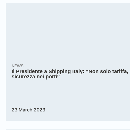
NEWS
Il Presidente a Shipping Italy: “Non solo tariff
sicurezza nei porti”
23 March 2023