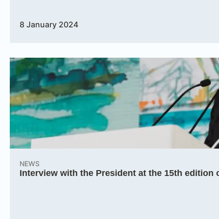
8 January 2024
NEWS
Interview with the President at the 15th editio