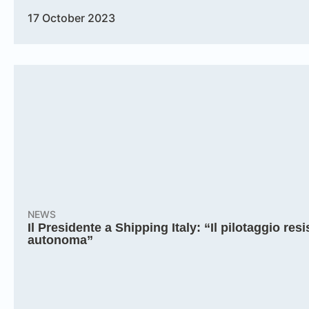
17 October 2023
NEWS
Il Presidente a Shipping Italy: “Il pilotaggio re
autonoma”