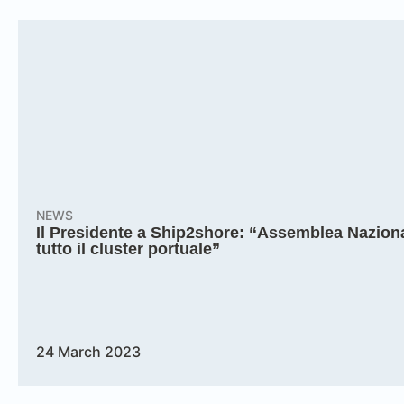
NEWS
Il Presidente a Ship2shore: “Assemblea Nazion
tutto il cluster portuale”
24 March 2023