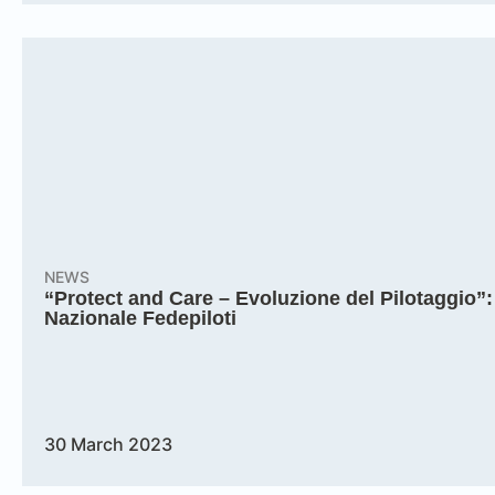
NEWS
“Protect and Care – Evoluzione del Pilotaggio”: 
Nazionale Fedepiloti
30 March 2023