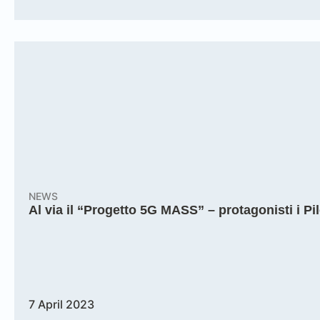
NEWS
Al via il “Progetto 5G MASS” – protagonisti i Pil
7 April 2023