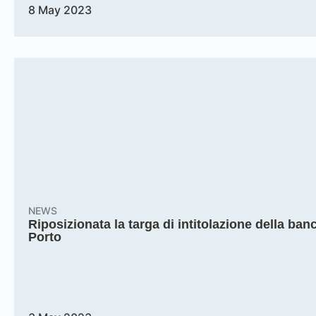
8 May 2023
NEWS
Riposizionata la targa di intitolazione della banc
Porto