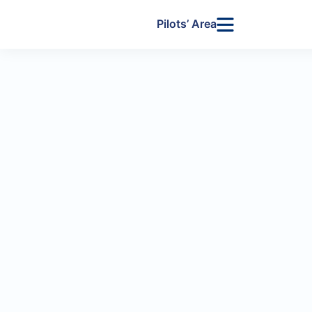
Pilots’ Area