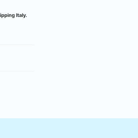
pping Italy.