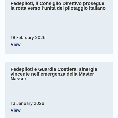
Fedepiloti, il Consiglio Direttivo prosegue
la rotta verso l’unità del pilotaggio italiano
18 February 2026
View
Fedepiloti e Guardia Costiera, sinergia
vincente nell’emergenza della Master
Nasser
13 January 2026
View