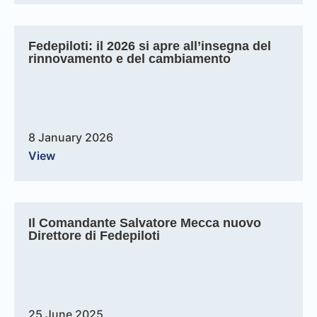
Fedepiloti: il 2026 si apre all’insegna del
rinnovamento e del cambiamento
8 January 2026
View
Il Comandante Salvatore Mecca nuovo
Direttore di Fedepiloti
25 June 2025