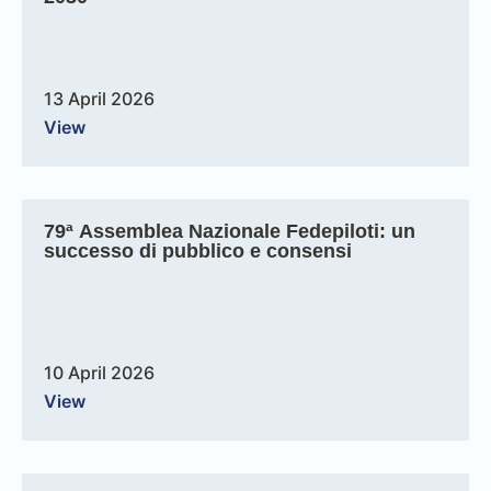
13 April 2026
View
79ª Assemblea Nazionale Fedepiloti: un
successo di pubblico e consensi
10 April 2026
View