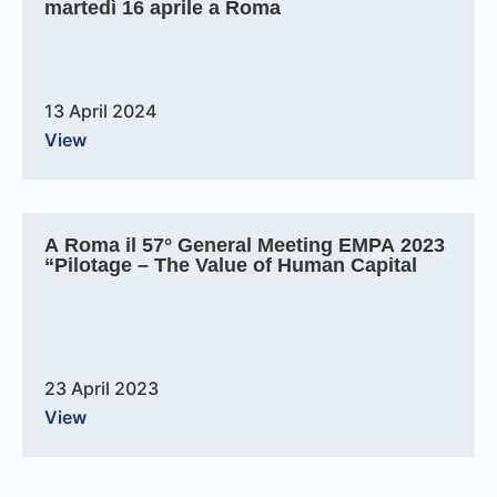
martedì 16 aprile a Roma
13 April 2024
View
A Roma il 57° General Meeting EMPA 2023
“Pilotage – The Value of Human Capital
23 April 2023
View