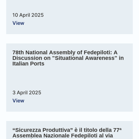
10 April 2025
View
78th National Assembly of Fedepiloti: A
Discussion on "Situational Awareness" in
Italian Ports
3 April 2025
View
“Sicurezza Produttiva” è il titolo della 77ª
Assemblea Nazionale Fedepiloti al via