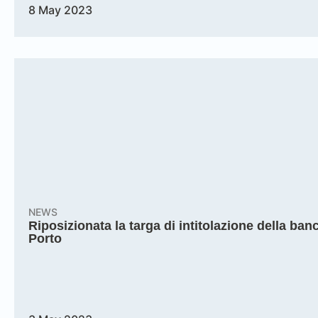
8 May 2023
NEWS
Riposizionata la targa di intitolazione della banc
Porto