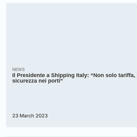
NEWS
Il Presidente a Shipping Italy: “Non solo tariff
sicurezza nei porti”
23 March 2023