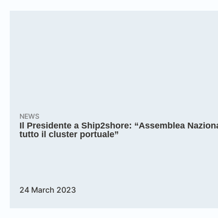
NEWS
Il Presidente a Ship2shore: “Assemblea Nazion
tutto il cluster portuale”
24 March 2023