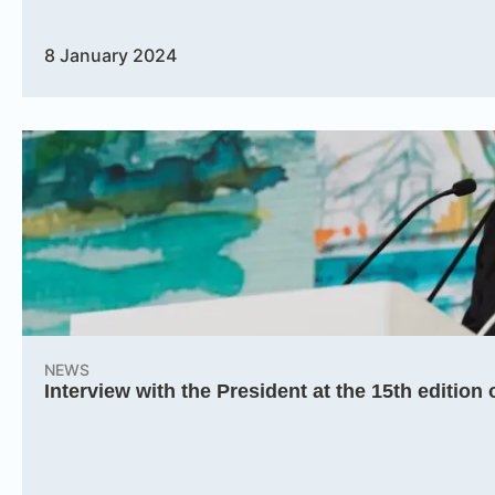
8 January 2024
NEWS
Interview with the President at the 15th editio