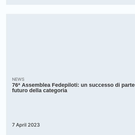
NEWS
76ª Assemblea Fedepiloti: un successo di partec
futuro della categoria
7 April 2023