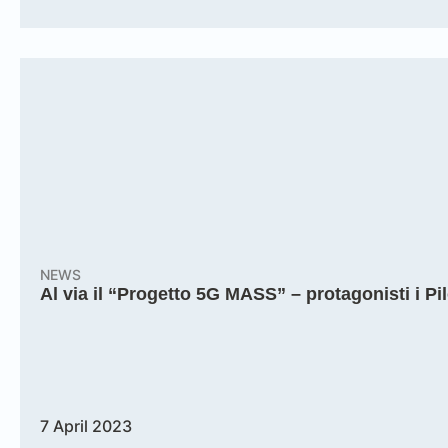
NEWS
Al via il “Progetto 5G MASS” – protagonisti i Pil
7 April 2023