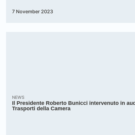
7 November 2023
NEWS
Il Presidente Roberto Bunicci intervenuto in a
Trasporti della Camera