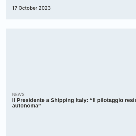
17 October 2023
NEWS
Il Presidente a Shipping Italy: “Il pilotaggio re
autonoma”