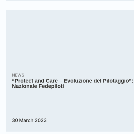
NEWS
“Protect and Care – Evoluzione del Pilotaggio”: 
Nazionale Fedepiloti
30 March 2023