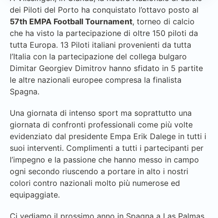
dei Piloti del Porto ha conquistato l’ottavo posto al
57th EMPA Football Tournament
, torneo di calcio
che ha visto la partecipazione di oltre 150 piloti da
tutta Europa. 13 Piloti italiani provenienti da tutta
l’Italia con la partecipazione del collega bulgaro
Dimitar Georgiev Dimitrov hanno sfidato in 5 partite
le altre nazionali europee compresa la finalista
Spagna.
Una giornata di intenso sport ma soprattutto una
giornata di confronti professionali come più volte
evidenziato dal presidente Empa Erik Dalege in tutti i
suoi interventi. Complimenti a tutti i partecipanti per
l’impegno e la passione che hanno messo in campo
ogni secondo riuscendo a portare in alto i nostri
colori contro nazionali molto più numerose ed
equipaggiate.
Ci vediamo il prossimo anno in Spagna a Las Palmas