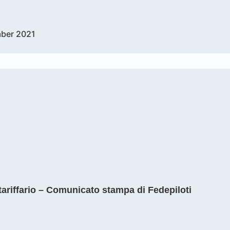
ber 2021
ariffario – Comunicato stampa di Fedepiloti