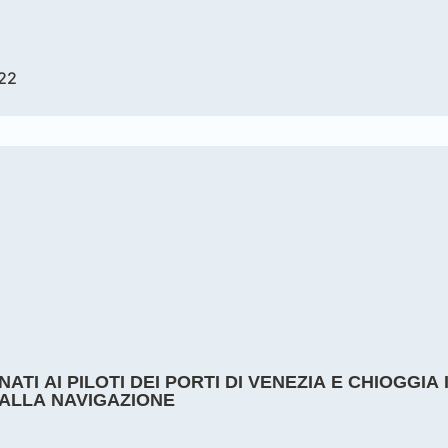
22
TI AI PILOTI DEI PORTI DI VENEZIA E CHIOGGIA I
 ALLA NAVIGAZIONE