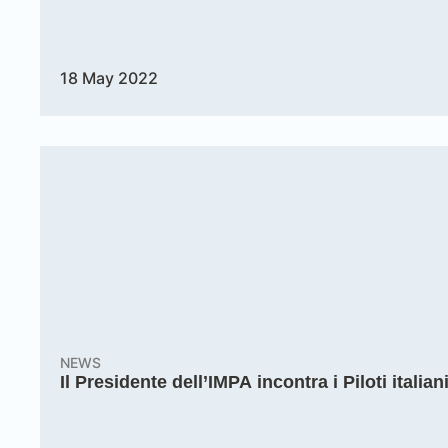
18 May 2022
NEWS
Il Presidente dell’IMPA incontra i Piloti itali