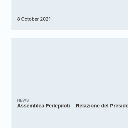
8 October 2021
NEWS
Assemblea Fedepiloti – Relazione del Presid