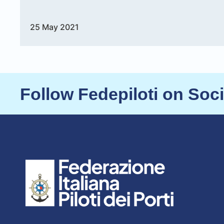
25 May 2021
Follow Fedepiloti on Soc