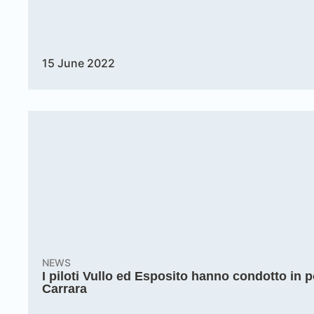
15 June 2022
NEWS
I piloti Vullo ed Esposito hanno condotto in
Carrara