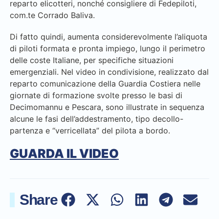
reparto elicotteri, nonché consigliere di Fedepiloti,
com.te Corrado Baliva.
Di fatto quindi, aumenta considerevolmente l’aliquota
di piloti formata e pronta impiego, lungo il perimetro
delle coste Italiane, per specifiche situazioni
emergenziali. Nel video in condivisione, realizzato dal
reparto comunicazione della Guardia Costiera nelle
giornate di formazione svolte presso le basi di
Decimomannu e Pescara, sono illustrate in sequenza
alcune le fasi dell’addestramento, tipo decollo-
partenza e “verricellata” del pilota a bordo.
GUARDA IL VIDEO
Share